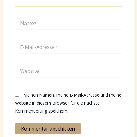
Name*
E-
Mail-
Adresse*
Website
Meinen Namen, meine E-Mail-Adresse und meine
Website in diesem Browser für die nächste
Kommentierung speichern.