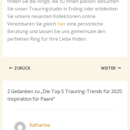
finden Sie die Ringe, die zu Ihnen passen. Besuchen
Sie unser Trauringstudio in Erding oder entdecken
Sie unsere neuesten Kollektionen online.
Vereinbaren Sie gleich
hier
eine persönliche
Beratung und lassen Sie uns gemeinsam den
perfekten Ring für Ihre Liebe finden.
ZURÜCK
WEITER
2 Gedanken zu „Die Top 5 Trauring-Trends für 2025:
Inspiration für Paare“
Katharina