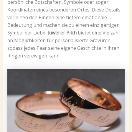
persönliche Botschaften, Symbole oder sogar
Koordinaten eines besonderen Ortes. Diese Details
verleihen den Ringen eine tiefere emotionale
Bedeutung und machen sie zu einem einzigartigen
Symbol der Liebe.
Juwelier Pilch
bietet eine Vielzahl
an Möglichkeiten für personalisierte Gravuren,
sodass jedes Paar seine eigene Geschichte in ihren
Ringen verewigen kann.