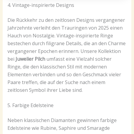
4. Vintage-inspirierte Designs
Die Rückkehr zu den zeitlosen Designs vergangener
Jahrzehnte verleiht den Trauringen von 2025 einen
Hauch von Nostalgie. Vintage-inspirierte Ringe
bestechen durch filigrane Details, die an den Charme
vergangener Epochen erinnern. Unsere Kollektion
bei
Juwelier Pilch
umfasst eine Vielzahl solcher
Ringe, die den klassischen Stil mit modernen
Elementen verbinden und so den Geschmack vieler
Paare treffen, die auf der Suche nach einem
zeitlosen Symbol ihrer Liebe sind.
5. Farbige Edelsteine
Neben klassischen Diamanten gewinnen farbige
Edelsteine wie Rubine, Saphire und Smaragde