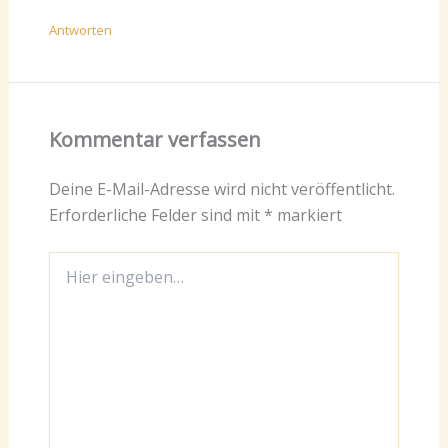
Antworten
Kommentar verfassen
Deine E-Mail-Adresse wird nicht veröffentlicht.
Erforderliche Felder sind mit
*
markiert
Hier
eingeben…