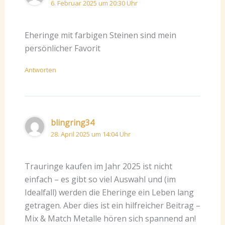
6. Februar 2025 um 20:30 Uhr
Eheringe mit farbigen Steinen sind mein
persönlicher Favorit
Antworten
blingring34
28. April 2025 um 14:04 Uhr
Trauringe kaufen im Jahr 2025 ist nicht
einfach – es gibt so viel Auswahl und (im
Idealfall) werden die Eheringe ein Leben lang
getragen. Aber dies ist ein hilfreicher Beitrag –
Mix & Match Metalle hören sich spannend an!