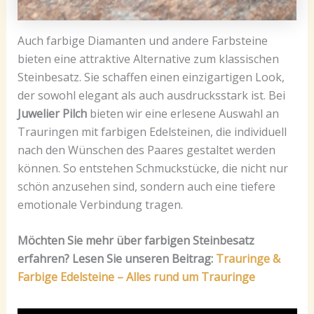
Auch farbige Diamanten und andere Farbsteine
bieten eine attraktive Alternative zum klassischen
Steinbesatz. Sie schaffen einen einzigartigen Look,
der sowohl elegant als auch ausdrucksstark ist. Bei
Juwelier Pilch
bieten wir eine erlesene Auswahl an
Trauringen mit farbigen Edelsteinen, die individuell
nach den Wünschen des Paares gestaltet werden
können. So entstehen Schmuckstücke, die nicht nur
schön anzusehen sind, sondern auch eine tiefere
emotionale Verbindung tragen.
Möchten Sie mehr über farbigen Steinbesatz
erfahren? Lesen Sie unseren Beitrag:
Trauringe &
Farbige Edelsteine – Alles rund um Trauringe