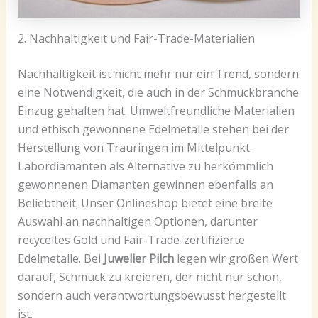
2. Nachhaltigkeit und Fair-Trade-Materialien
Nachhaltigkeit ist nicht mehr nur ein Trend, sondern
eine Notwendigkeit, die auch in der Schmuckbranche
Einzug gehalten hat. Umweltfreundliche Materialien
und ethisch gewonnene Edelmetalle stehen bei der
Herstellung von Trauringen im Mittelpunkt.
Labordiamanten als Alternative zu herkömmlich
gewonnenen Diamanten gewinnen ebenfalls an
Beliebtheit. Unser Onlineshop bietet eine breite
Auswahl an nachhaltigen Optionen, darunter
recyceltes Gold und Fair-Trade-zertifizierte
Edelmetalle. Bei
Juwelier Pilch
legen wir großen Wert
darauf, Schmuck zu kreieren, der nicht nur schön,
sondern auch verantwortungsbewusst hergestellt
ist.