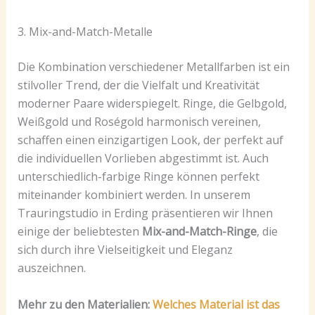
3. Mix-and-Match-Metalle
Die Kombination verschiedener Metallfarben ist ein
stilvoller Trend, der die Vielfalt und Kreativität
moderner Paare widerspiegelt. Ringe, die Gelbgold,
Weißgold und Roségold harmonisch vereinen,
schaffen einen einzigartigen Look, der perfekt auf
die individuellen Vorlieben abgestimmt ist. Auch
unterschiedlich-farbige Ringe können perfekt
miteinander kombiniert werden. In unserem
Trauringstudio in Erding präsentieren wir Ihnen
einige der beliebtesten
Mix-and-Match-Ringe
, die
sich durch ihre Vielseitigkeit und Eleganz
auszeichnen.
Mehr zu den Materialien:
Welches Material ist das