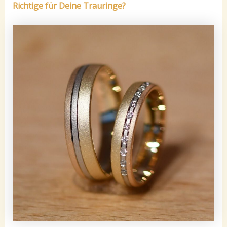
Richtige für Deine Trauringe?