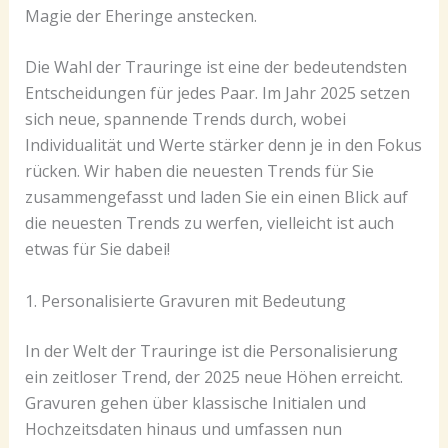
Magie der Eheringe anstecken.
Die Wahl der Trauringe ist eine der bedeutendsten
Entscheidungen für jedes Paar. Im Jahr 2025 setzen
sich neue, spannende Trends durch, wobei
Individualität und Werte stärker denn je in den Fokus
rücken. Wir haben die neuesten Trends für Sie
zusammengefasst und laden Sie ein einen Blick auf
die neuesten Trends zu werfen, vielleicht ist auch
etwas für Sie dabei!
1. Personalisierte Gravuren mit Bedeutung
In der Welt der Trauringe ist die Personalisierung
ein zeitloser Trend, der 2025 neue Höhen erreicht.
Gravuren gehen über klassische Initialen und
Hochzeitsdaten hinaus und umfassen nun