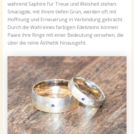
während Saphire für Treue und Weisheit stehen.
Smaragde, mit ihrem tiefen Grün, werden oft mit
Hoffnung und Erneuerung in Verbindung gebracht.
Durch die Wahl eines farbigen Edelsteins können
Paare ihre Ringe mit einer Bedeutung versehen, die
über die reine Ästhetik hinausgeht.